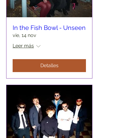
In the Fish Bowl - Unseen
vie, 14 nov
Leer más
Detalles